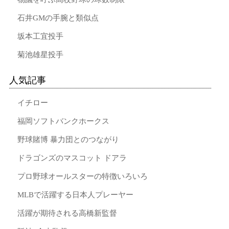
石井GMの手腕と類似点
坂本工宜投手
菊池雄星投手
人気記事
イチロー
福岡ソフトバンクホークス
野球賭博 暴力団とのつながり
ドラゴンズのマスコット ドアラ
プロ野球オールスターの特徴いろいろ
MLBで活躍する日本人プレーヤー
活躍が期待される高橋新監督