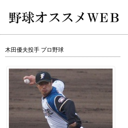
木田優夫投手 プロ野球