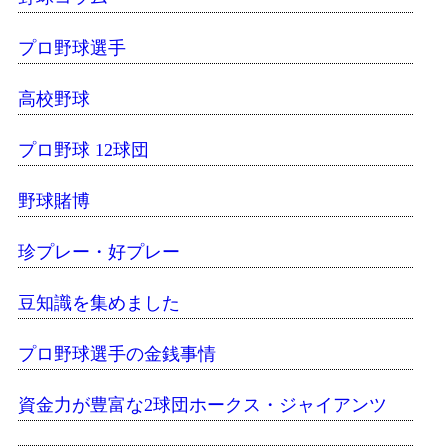
プロ野球選手
高校野球
プロ野球 12球団
野球賭博
珍プレー・好プレー
豆知識を集めました
プロ野球選手の金銭事情
資金力が豊富な2球団ホークス・ジャイアンツ